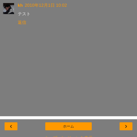
kh
2010年12月1日 10:02
テスト
返信
‹
›
ホーム