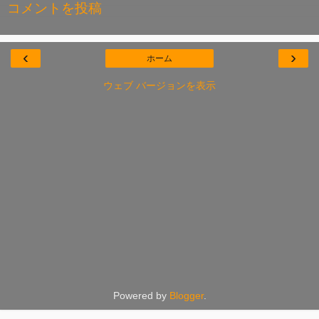
コメントを投稿
‹
›
ホーム
ウェブ バージョンを表示
Powered by
Blogger
.