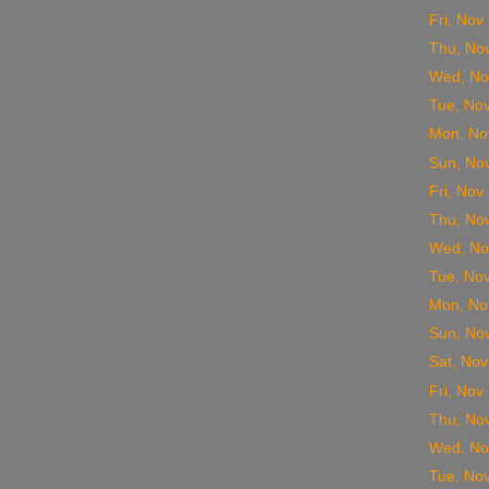
Fri, Nov
Thu, No
Wed, No
Tue, No
Mon, No
Sun, No
Fri, Nov
Thu, No
Wed, No
Tue, No
Mon, No
Sun, No
Sat, Nov
Fri, Nov
Thu, No
Wed, No
Tue, No