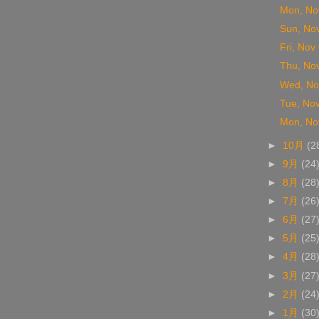
Mon, No
Sun, No
Fri, Nov
Thu, No
Wed, No
Tue, No
Mon, No
►
10月
(2
►
9月
(24
►
8月
(28
►
7月
(26
►
6月
(27
►
5月
(25
►
4月
(28
►
3月
(27
►
2月
(24
►
1月
(30