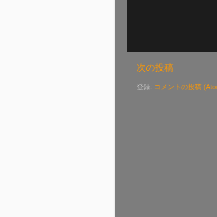
次の投稿
登録:
コメントの投稿 (Ato