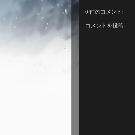
0 件のコメント:
コメントを投稿