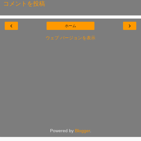
コメントを投稿
‹
›
ホーム
ウェブ バージョンを表示
Powered by
Blogger
.