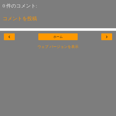
0 件のコメント:
コメントを投稿
‹
›
ホーム
ウェブ バージョンを表示