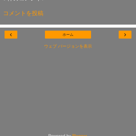
コメントを投稿
‹
›
ホーム
ウェブ バージョンを表示
Powered by
Blogger
.