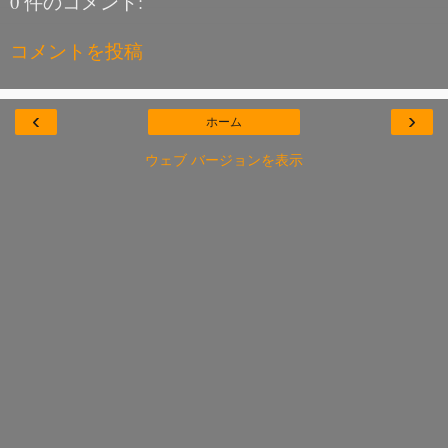
0 件のコメント:
コメントを投稿
‹
›
ホーム
ウェブ バージョンを表示