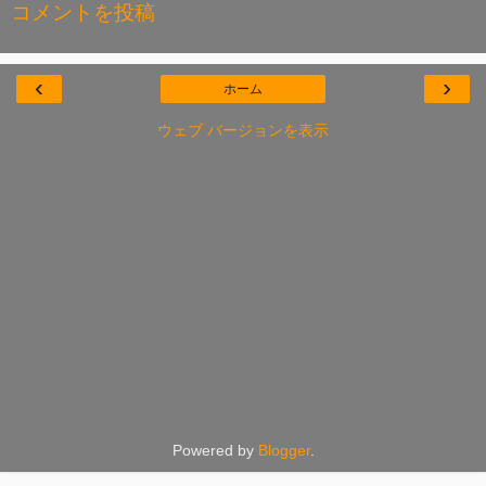
コメントを投稿
‹
›
ホーム
ウェブ バージョンを表示
Powered by
Blogger
.