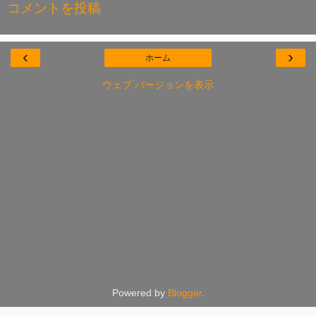
コメントを投稿
‹
›
ホーム
ウェブ バージョンを表示
Powered by
Blogger
.