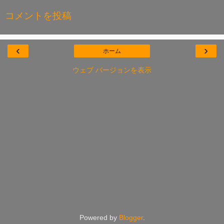
コメントを投稿
‹
›
ホーム
ウェブ バージョンを表示
Powered by
Blogger
.