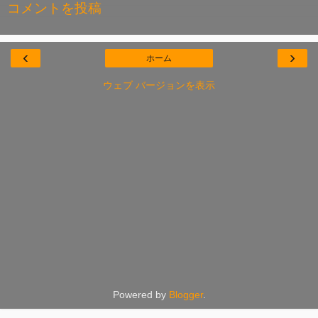
コメントを投稿
‹
›
ホーム
ウェブ バージョンを表示
Powered by
Blogger
.