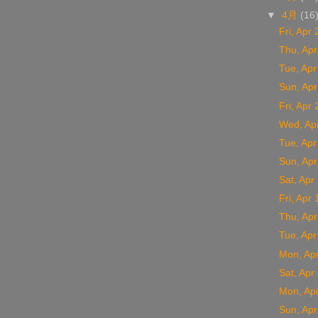
▼
4月
(16
Fri, Apr 
Thu, Apr
Tue, Apr
Sun, Apr
Fri, Apr 
Wed, Ap
Tue, Apr
Sun, Apr
Sat, Apr
Fri, Apr 
Thu, Apr
Tue, Apr
Mon, Ap
Sat, Apr
Mon, Ap
Sun, Apr