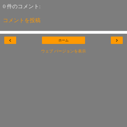
0 件のコメント:
コメントを投稿
‹
›
ホーム
ウェブ バージョンを表示