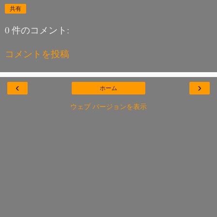
共有
0 件のコメント:
コメントを投稿
‹
›
ホーム
ウェブ バージョンを表示