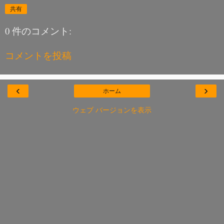
共有
0 件のコメント:
コメントを投稿
‹
›
ホーム
ウェブ バージョンを表示