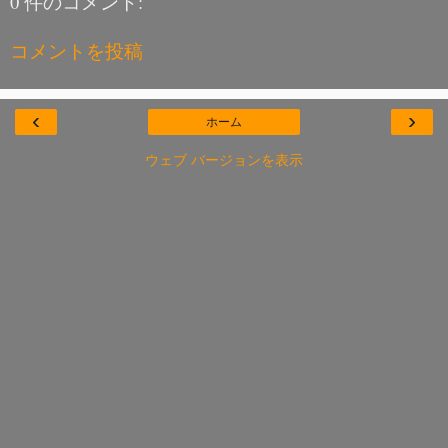
0 件のコメント:
コメントを投稿
‹
›
ホーム
ウェブ バージョンを表示