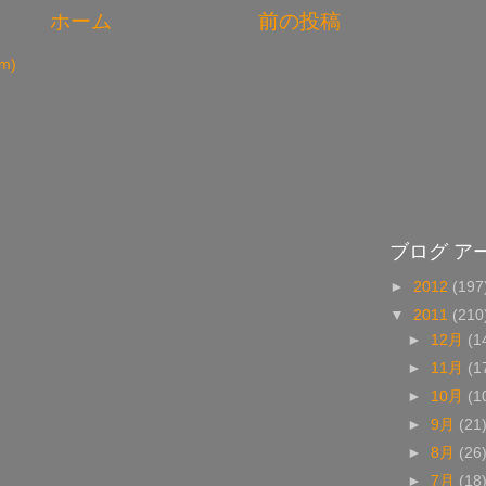
ホーム
前の投稿
m)
ブログ ア
►
2012
(197
▼
2011
(210
►
12月
(1
►
11月
(1
►
10月
(1
►
9月
(21
►
8月
(26
►
7月
(18