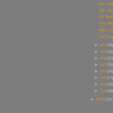
Sun, Se
Sat, Sep
Fri, Sep
Thu, Se
Wed, Se
Tue, Au
►
8月
(28
►
7月
(26
►
6月
(27
►
5月
(25
►
4月
(28
►
3月
(27
►
2月
(24
►
1月
(30
►
2009
(161