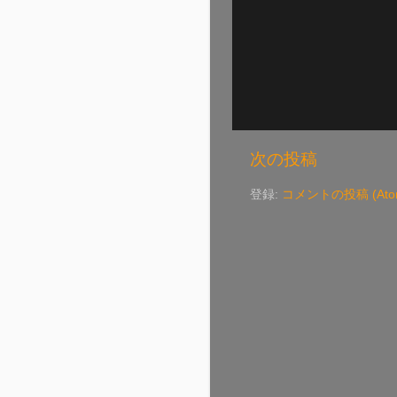
次の投稿
登録:
コメントの投稿 (Ato