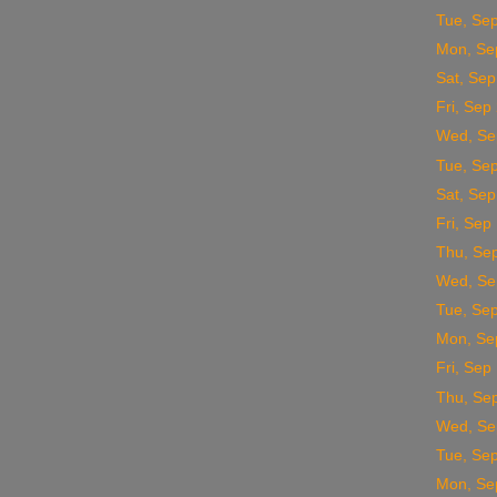
Tue, Se
Mon, Se
Sat, Sep
Fri, Sep
Wed, Se
Tue, Se
Sat, Sep
Fri, Sep
Thu, Se
Wed, Se
Tue, Se
Mon, Se
Fri, Sep
Thu, Se
Wed, Se
Tue, Se
Mon, Se